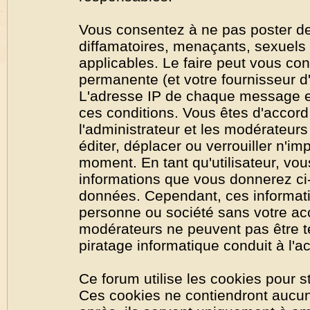
Vous consentez à ne pas poster de
diffamatoires, menaçants, sexuels o
applicables. Le faire peut vous co
permanente (et votre fournisseur d'
L'adresse IP de chaque message est
ces conditions. Vous êtes d'accord 
l'administrateur et les modérateurs
éditer, déplacer ou verrouiller n'im
moment. En tant qu'utilisateur, vous
informations que vous donnerez ci
données. Cependant, ces informati
personne ou société sans votre acc
modérateurs ne peuvent pas être t
piratage informatique conduit à l'
Ce forum utilise les cookies pour s
Ces cookies ne contiendront aucun