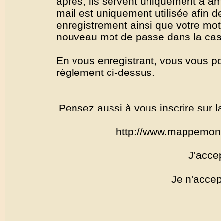
après, ils servent uniquement à amél
mail est uniquement utilisée afin de
enregistrement ainsi que votre mo
nouveau mot de passe dans la cas o
En vous enregistrant, vous vous por
règlement ci-dessus.
Pensez aussi à vous inscrire sur l
http://www.mappemon
J'acce
Je n'accep