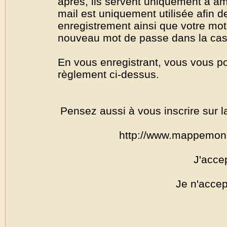
après, ils servent uniquement à amél
mail est uniquement utilisée afin de
enregistrement ainsi que votre mo
nouveau mot de passe dans la cas o
En vous enregistrant, vous vous por
règlement ci-dessus.
Pensez aussi à vous inscrire sur l
http://www.mappemon
J'acce
Je n'accep