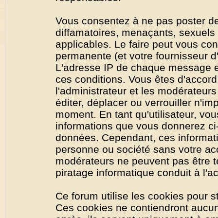
Vous consentez à ne pas poster de
diffamatoires, menaçants, sexuels o
applicables. Le faire peut vous co
permanente (et votre fournisseur d'
L'adresse IP de chaque message est
ces conditions. Vous êtes d'accord 
l'administrateur et les modérateurs
éditer, déplacer ou verrouiller n'im
moment. En tant qu'utilisateur, vous
informations que vous donnerez ci
données. Cependant, ces informati
personne ou société sans votre acc
modérateurs ne peuvent pas être t
piratage informatique conduit à l'
Ce forum utilise les cookies pour s
Ces cookies ne contiendront aucun