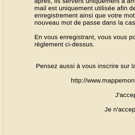
après, ils servent uniquement à amél
mail est uniquement utilisée afin de
enregistrement ainsi que votre mo
nouveau mot de passe dans la cas o
En vous enregistrant, vous vous por
règlement ci-dessus.
Pensez aussi à vous inscrire sur l
http://www.mappemon
J'acce
Je n'accep