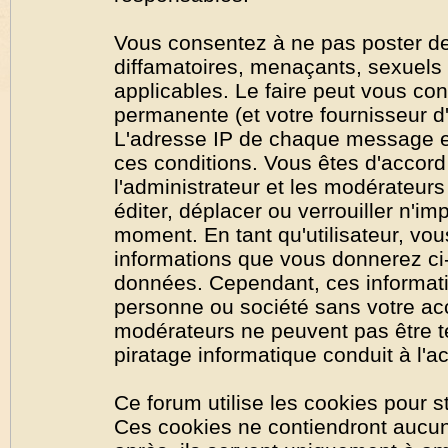
Vous consentez à ne pas poster de
diffamatoires, menaçants, sexuels o
applicables. Le faire peut vous co
permanente (et votre fournisseur d'
L'adresse IP de chaque message est
ces conditions. Vous êtes d'accord 
l'administrateur et les modérateurs
éditer, déplacer ou verrouiller n'im
moment. En tant qu'utilisateur, vous
informations que vous donnerez ci
données. Cependant, ces informati
personne ou société sans votre acc
modérateurs ne peuvent pas être t
piratage informatique conduit à l'
Ce forum utilise les cookies pour s
Ces cookies ne contiendront aucun