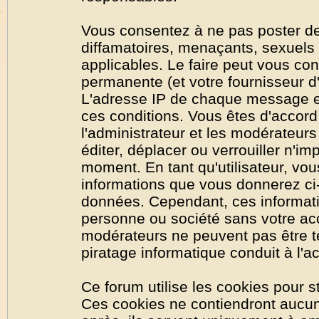
Vous consentez à ne pas poster de
diffamatoires, menaçants, sexuels o
applicables. Le faire peut vous co
permanente (et votre fournisseur d'
L'adresse IP de chaque message est
ces conditions. Vous êtes d'accord 
l'administrateur et les modérateurs
éditer, déplacer ou verrouiller n'im
moment. En tant qu'utilisateur, vous
informations que vous donnerez ci
données. Cependant, ces informati
personne ou société sans votre acc
modérateurs ne peuvent pas être t
piratage informatique conduit à l'
Ce forum utilise les cookies pour s
Ces cookies ne contiendront aucun