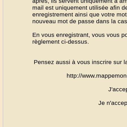
après, ils servent uniquement à amél
mail est uniquement utilisée afin de
enregistrement ainsi que votre mo
nouveau mot de passe dans la cas o
En vous enregistrant, vous vous por
règlement ci-dessus.
Pensez aussi à vous inscrire sur l
http://www.mappemon
J'acce
Je n'accep