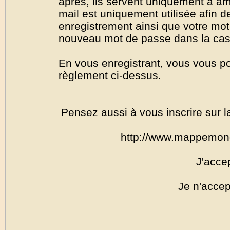
après, ils servent uniquement à amél
mail est uniquement utilisée afin de
enregistrement ainsi que votre mo
nouveau mot de passe dans la cas o
En vous enregistrant, vous vous por
règlement ci-dessus.
Pensez aussi à vous inscrire sur l
http://www.mappemon
J'acce
Je n'accep