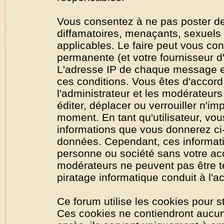
Vous consentez à ne pas poster de
diffamatoires, menaçants, sexuels o
applicables. Le faire peut vous co
permanente (et votre fournisseur d'
L'adresse IP de chaque message est
ces conditions. Vous êtes d'accord 
l'administrateur et les modérateurs
éditer, déplacer ou verrouiller n'im
moment. En tant qu'utilisateur, vous
informations que vous donnerez ci
données. Cependant, ces informati
personne ou société sans votre acc
modérateurs ne peuvent pas être t
piratage informatique conduit à l'
Ce forum utilise les cookies pour s
Ces cookies ne contiendront aucun