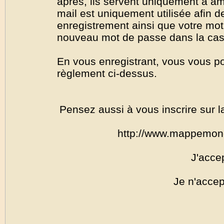
après, ils servent uniquement à amél
mail est uniquement utilisée afin de
enregistrement ainsi que votre mo
nouveau mot de passe dans la cas o
En vous enregistrant, vous vous por
règlement ci-dessus.
Pensez aussi à vous inscrire sur l
http://www.mappemon
J'acce
Je n'accep