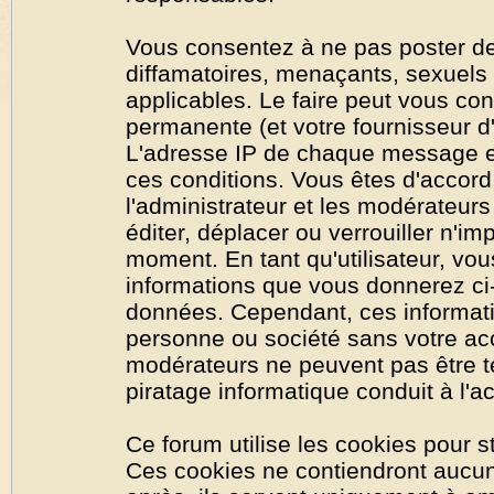
Vous consentez à ne pas poster de
diffamatoires, menaçants, sexuels o
applicables. Le faire peut vous co
permanente (et votre fournisseur d'
L'adresse IP de chaque message est
ces conditions. Vous êtes d'accord 
l'administrateur et les modérateurs
éditer, déplacer ou verrouiller n'im
moment. En tant qu'utilisateur, vous
informations que vous donnerez ci
données. Cependant, ces informati
personne ou société sans votre acc
modérateurs ne peuvent pas être t
piratage informatique conduit à l'
Ce forum utilise les cookies pour s
Ces cookies ne contiendront aucun