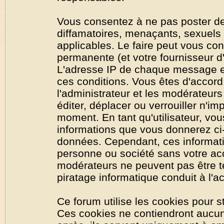
Vous consentez à ne pas poster de
diffamatoires, menaçants, sexuels o
applicables. Le faire peut vous co
permanente (et votre fournisseur d'
L'adresse IP de chaque message est
ces conditions. Vous êtes d'accord 
l'administrateur et les modérateurs
éditer, déplacer ou verrouiller n'im
moment. En tant qu'utilisateur, vous
informations que vous donnerez ci
données. Cependant, ces informati
personne ou société sans votre acc
modérateurs ne peuvent pas être t
piratage informatique conduit à l'
Ce forum utilise les cookies pour s
Ces cookies ne contiendront aucun