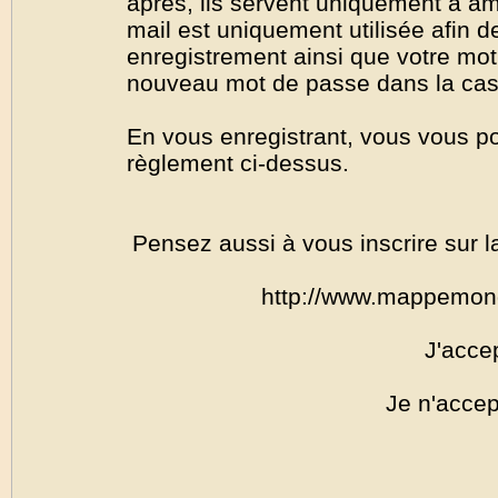
après, ils servent uniquement à amél
mail est uniquement utilisée afin de
enregistrement ainsi que votre mo
nouveau mot de passe dans la cas o
En vous enregistrant, vous vous por
règlement ci-dessus.
Pensez aussi à vous inscrire sur l
http://www.mappemon
J'acce
Je n'accep