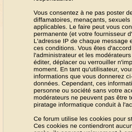
Vous consentez à ne pas poster de
diffamatoires, menaçants, sexuels o
applicables. Le faire peut vous co
permanente (et votre fournisseur d'
L'adresse IP de chaque message est
ces conditions. Vous êtes d'accord 
l'administrateur et les modérateurs
éditer, déplacer ou verrouiller n'im
moment. En tant qu'utilisateur, vous
informations que vous donnerez ci
données. Cependant, ces informati
personne ou société sans votre acc
modérateurs ne peuvent pas être t
piratage informatique conduit à l'
Ce forum utilise les cookies pour s
Ces cookies ne contiendront aucun