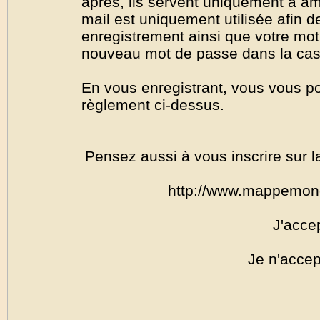
après, ils servent uniquement à amél
mail est uniquement utilisée afin de
enregistrement ainsi que votre mo
nouveau mot de passe dans la cas o
En vous enregistrant, vous vous por
règlement ci-dessus.
Pensez aussi à vous inscrire sur l
http://www.mappemon
J'acce
Je n'accep