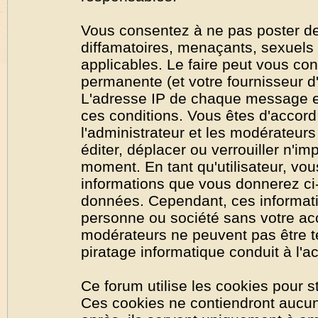
Vous consentez à ne pas poster de
diffamatoires, menaçants, sexuels o
applicables. Le faire peut vous co
permanente (et votre fournisseur d'
L'adresse IP de chaque message est
ces conditions. Vous êtes d'accord 
l'administrateur et les modérateurs
éditer, déplacer ou verrouiller n'im
moment. En tant qu'utilisateur, vous
informations que vous donnerez ci
données. Cependant, ces informati
personne ou société sans votre acc
modérateurs ne peuvent pas être t
piratage informatique conduit à l'
Ce forum utilise les cookies pour s
Ces cookies ne contiendront aucun