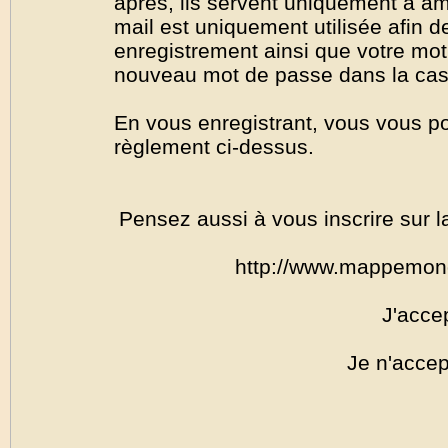
après, ils servent uniquement à amél
mail est uniquement utilisée afin de
enregistrement ainsi que votre mo
nouveau mot de passe dans la cas o
En vous enregistrant, vous vous por
règlement ci-dessus.
Pensez aussi à vous inscrire sur l
http://www.mappemon
J'acce
Je n'accep