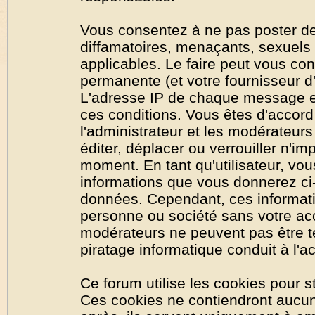
Vous consentez à ne pas poster de
diffamatoires, menaçants, sexuels o
applicables. Le faire peut vous co
permanente (et votre fournisseur d'
L'adresse IP de chaque message est
ces conditions. Vous êtes d'accord 
l'administrateur et les modérateurs
éditer, déplacer ou verrouiller n'im
moment. En tant qu'utilisateur, vous
informations que vous donnerez ci
données. Cependant, ces informati
personne ou société sans votre acc
modérateurs ne peuvent pas être t
piratage informatique conduit à l'
Ce forum utilise les cookies pour s
Ces cookies ne contiendront aucun