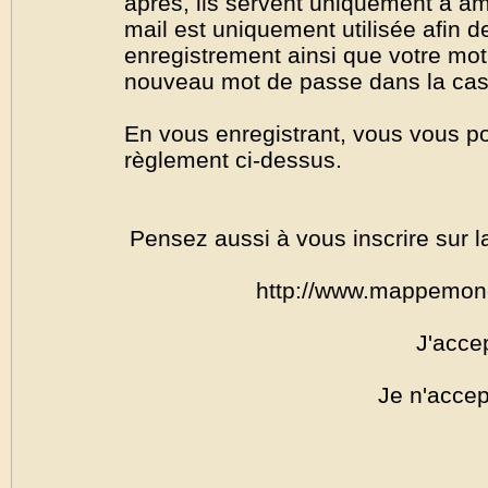
après, ils servent uniquement à amél
mail est uniquement utilisée afin de
enregistrement ainsi que votre mo
nouveau mot de passe dans la cas o
En vous enregistrant, vous vous por
règlement ci-dessus.
Pensez aussi à vous inscrire sur l
http://www.mappemon
J'acce
Je n'accep