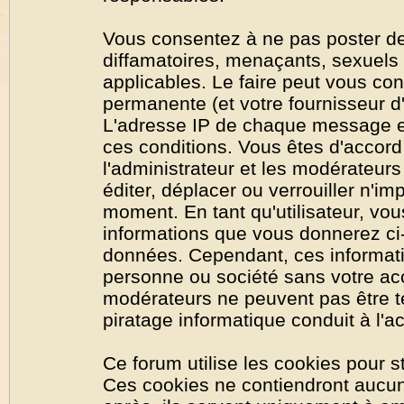
Vous consentez à ne pas poster de
diffamatoires, menaçants, sexuels o
applicables. Le faire peut vous co
permanente (et votre fournisseur d'
L'adresse IP de chaque message est
ces conditions. Vous êtes d'accord 
l'administrateur et les modérateurs
éditer, déplacer ou verrouiller n'im
moment. En tant qu'utilisateur, vous
informations que vous donnerez ci
données. Cependant, ces informati
personne ou société sans votre acc
modérateurs ne peuvent pas être t
piratage informatique conduit à l'
Ce forum utilise les cookies pour s
Ces cookies ne contiendront aucun