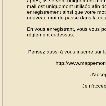
après, ils servent uniquement à amél
mail est uniquement utilisée afin de
enregistrement ainsi que votre mo
nouveau mot de passe dans la cas o
En vous enregistrant, vous vous por
règlement ci-dessus.
Pensez aussi à vous inscrire sur l
http://www.mappemon
J'acce
Je n'accep