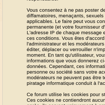
Vous consentez à ne pas poster de
diffamatoires, menaçants, sexuels o
applicables. Le faire peut vous co
permanente (et votre fournisseur d'
L'adresse IP de chaque message est
ces conditions. Vous êtes d'accord 
l'administrateur et les modérateurs
éditer, déplacer ou verrouiller n'im
moment. En tant qu'utilisateur, vous
informations que vous donnerez ci
données. Cependant, ces informati
personne ou société sans votre acc
modérateurs ne peuvent pas être t
piratage informatique conduit à l'
Ce forum utilise les cookies pour s
Ces cookies ne contiendront aucun