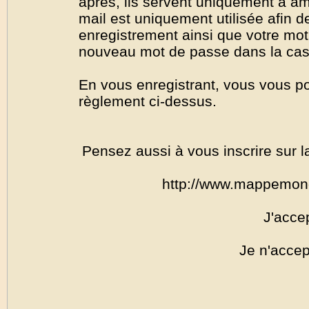
après, ils servent uniquement à amél
mail est uniquement utilisée afin de
enregistrement ainsi que votre mo
nouveau mot de passe dans la cas o
En vous enregistrant, vous vous por
règlement ci-dessus.
Pensez aussi à vous inscrire sur l
http://www.mappemon
J'acce
Je n'accep