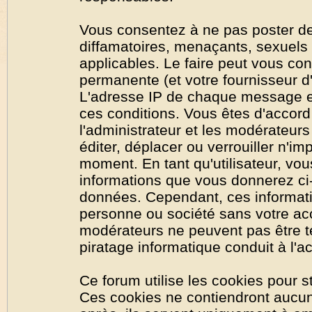
Vous consentez à ne pas poster de
diffamatoires, menaçants, sexuels o
applicables. Le faire peut vous co
permanente (et votre fournisseur d'
L'adresse IP de chaque message est
ces conditions. Vous êtes d'accord 
l'administrateur et les modérateurs
éditer, déplacer ou verrouiller n'im
moment. En tant qu'utilisateur, vous
informations que vous donnerez ci
données. Cependant, ces informati
personne ou société sans votre acc
modérateurs ne peuvent pas être t
piratage informatique conduit à l'
Ce forum utilise les cookies pour s
Ces cookies ne contiendront aucun