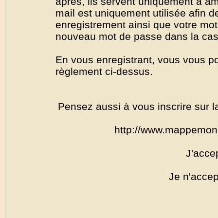
après, ils servent uniquement à amél
mail est uniquement utilisée afin de
enregistrement ainsi que votre mo
nouveau mot de passe dans la cas o
En vous enregistrant, vous vous por
règlement ci-dessus.
Pensez aussi à vous inscrire sur l
http://www.mappemon
J'acce
Je n'accep