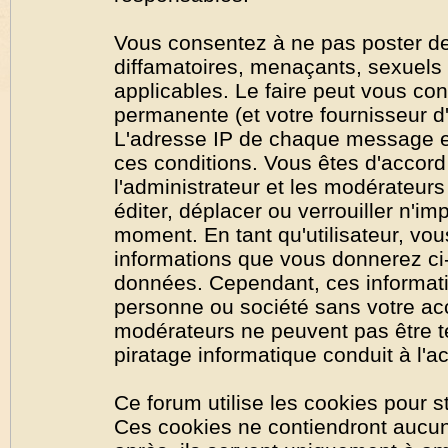
Vous consentez à ne pas poster de
diffamatoires, menaçants, sexuels o
applicables. Le faire peut vous co
permanente (et votre fournisseur d'
L'adresse IP de chaque message est
ces conditions. Vous êtes d'accord 
l'administrateur et les modérateurs
éditer, déplacer ou verrouiller n'im
moment. En tant qu'utilisateur, vous
informations que vous donnerez ci
données. Cependant, ces informati
personne ou société sans votre acc
modérateurs ne peuvent pas être t
piratage informatique conduit à l'
Ce forum utilise les cookies pour s
Ces cookies ne contiendront aucun