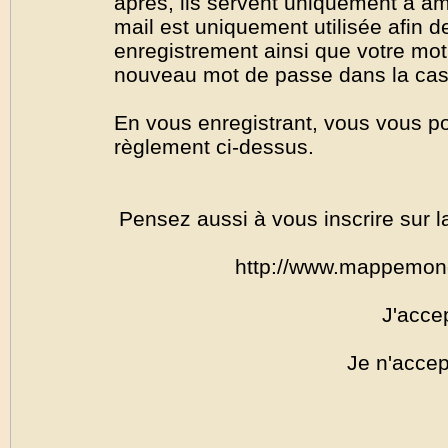
après, ils servent uniquement à amél
mail est uniquement utilisée afin de
enregistrement ainsi que votre mo
nouveau mot de passe dans la cas o
En vous enregistrant, vous vous por
règlement ci-dessus.
Pensez aussi à vous inscrire sur l
http://www.mappemon
J'acce
Je n'accep