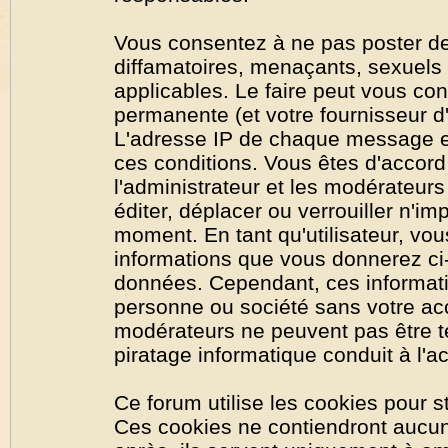
Vous consentez à ne pas poster de
diffamatoires, menaçants, sexuels o
applicables. Le faire peut vous co
permanente (et votre fournisseur d'
L'adresse IP de chaque message est
ces conditions. Vous êtes d'accord 
l'administrateur et les modérateurs
éditer, déplacer ou verrouiller n'im
moment. En tant qu'utilisateur, vous
informations que vous donnerez ci
données. Cependant, ces informati
personne ou société sans votre acc
modérateurs ne peuvent pas être t
piratage informatique conduit à l'
Ce forum utilise les cookies pour s
Ces cookies ne contiendront aucun