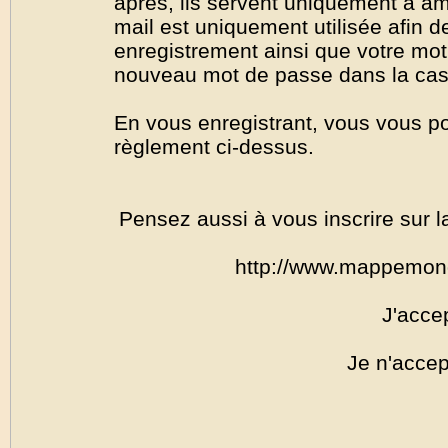
après, ils servent uniquement à amél
mail est uniquement utilisée afin de
enregistrement ainsi que votre mo
nouveau mot de passe dans la cas o
En vous enregistrant, vous vous por
règlement ci-dessus.
Pensez aussi à vous inscrire sur l
http://www.mappemon
J'acce
Je n'accep