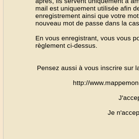
après, ils servent uniquement à amél
mail est uniquement utilisée afin de
enregistrement ainsi que votre mo
nouveau mot de passe dans la cas o
En vous enregistrant, vous vous por
règlement ci-dessus.
Pensez aussi à vous inscrire sur l
http://www.mappemon
J'acce
Je n'accep