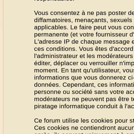
Vous consentez à ne pas poster de
diffamatoires, menaçants, sexuels o
applicables. Le faire peut vous co
permanente (et votre fournisseur d'
L'adresse IP de chaque message est
ces conditions. Vous êtes d'accord 
l'administrateur et les modérateurs
éditer, déplacer ou verrouiller n'im
moment. En tant qu'utilisateur, vous
informations que vous donnerez ci
données. Cependant, ces informati
personne ou société sans votre acc
modérateurs ne peuvent pas être t
piratage informatique conduit à l'
Ce forum utilise les cookies pour s
Ces cookies ne contiendront aucun