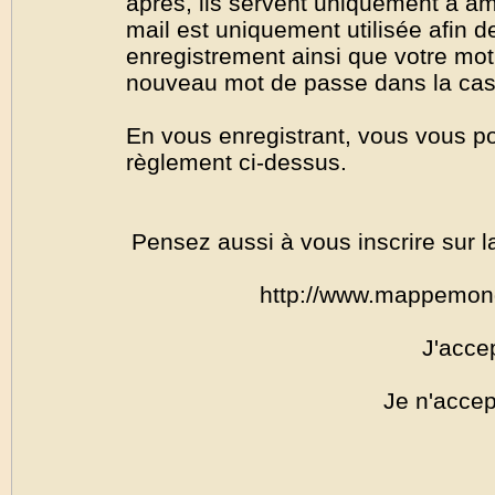
après, ils servent uniquement à amél
mail est uniquement utilisée afin de
enregistrement ainsi que votre mo
nouveau mot de passe dans la cas o
En vous enregistrant, vous vous por
règlement ci-dessus.
Pensez aussi à vous inscrire sur l
http://www.mappemon
J'acce
Je n'accep