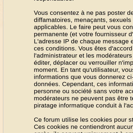
Vous consentez à ne pas poster de
diffamatoires, menaçants, sexuels o
applicables. Le faire peut vous co
permanente (et votre fournisseur d'
L'adresse IP de chaque message est
ces conditions. Vous êtes d'accord 
l'administrateur et les modérateurs
éditer, déplacer ou verrouiller n'im
moment. En tant qu'utilisateur, vous
informations que vous donnerez ci
données. Cependant, ces informati
personne ou société sans votre acc
modérateurs ne peuvent pas être t
piratage informatique conduit à l'
Ce forum utilise les cookies pour s
Ces cookies ne contiendront aucun