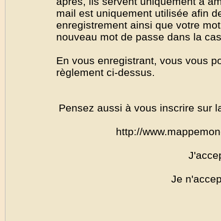
après, ils servent uniquement à amél
mail est uniquement utilisée afin de
enregistrement ainsi que votre mo
nouveau mot de passe dans la cas o
En vous enregistrant, vous vous por
règlement ci-dessus.
Pensez aussi à vous inscrire sur l
http://www.mappemon
J'acce
Je n'accep