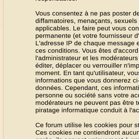
Vous consentez à ne pas poster de
diffamatoires, menaçants, sexuels o
applicables. Le faire peut vous co
permanente (et votre fournisseur d'
L'adresse IP de chaque message est
ces conditions. Vous êtes d'accord 
l'administrateur et les modérateurs
éditer, déplacer ou verrouiller n'im
moment. En tant qu'utilisateur, vous
informations que vous donnerez ci
données. Cependant, ces informati
personne ou société sans votre acc
modérateurs ne peuvent pas être t
piratage informatique conduit à l'
Ce forum utilise les cookies pour s
Ces cookies ne contiendront aucun