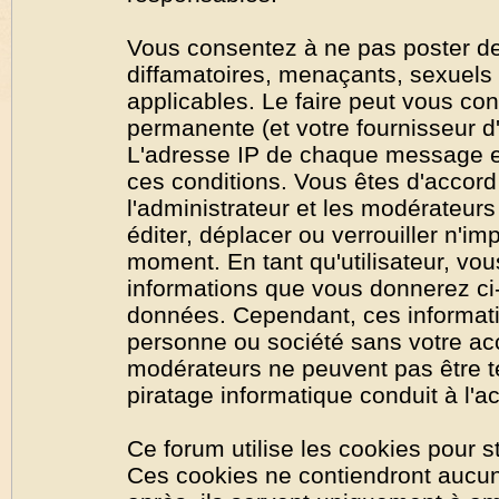
Vous consentez à ne pas poster de
diffamatoires, menaçants, sexuels o
applicables. Le faire peut vous co
permanente (et votre fournisseur d'
L'adresse IP de chaque message est
ces conditions. Vous êtes d'accord 
l'administrateur et les modérateurs
éditer, déplacer ou verrouiller n'im
moment. En tant qu'utilisateur, vous
informations que vous donnerez ci
données. Cependant, ces informati
personne ou société sans votre acc
modérateurs ne peuvent pas être t
piratage informatique conduit à l'
Ce forum utilise les cookies pour s
Ces cookies ne contiendront aucun