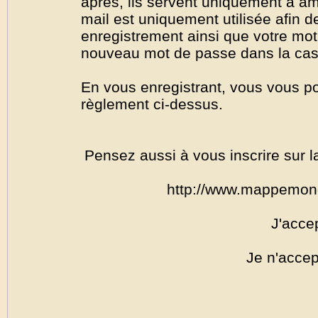
après, ils servent uniquement à amél
mail est uniquement utilisée afin de
enregistrement ainsi que votre mo
nouveau mot de passe dans la cas o
En vous enregistrant, vous vous por
règlement ci-dessus.
Pensez aussi à vous inscrire sur l
http://www.mappemon
J'acce
Je n'accep