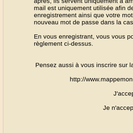
après, ils servent uniquement à amél
mail est uniquement utilisée afin de
enregistrement ainsi que votre mo
nouveau mot de passe dans la cas o
En vous enregistrant, vous vous por
règlement ci-dessus.
Pensez aussi à vous inscrire sur l
http://www.mappemon
J'acce
Je n'accep