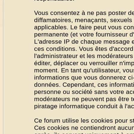
Vous consentez à ne pas poster de
diffamatoires, menaçants, sexuels o
applicables. Le faire peut vous co
permanente (et votre fournisseur d'
L'adresse IP de chaque message est
ces conditions. Vous êtes d'accord 
l'administrateur et les modérateurs
éditer, déplacer ou verrouiller n'im
moment. En tant qu'utilisateur, vous
informations que vous donnerez ci
données. Cependant, ces informati
personne ou société sans votre acc
modérateurs ne peuvent pas être t
piratage informatique conduit à l'
Ce forum utilise les cookies pour s
Ces cookies ne contiendront aucun