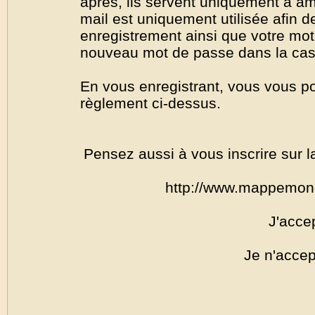
après, ils servent uniquement à amél
mail est uniquement utilisée afin de
enregistrement ainsi que votre mo
nouveau mot de passe dans la cas o
En vous enregistrant, vous vous por
règlement ci-dessus.
Pensez aussi à vous inscrire sur l
http://www.mappemon
J'acce
Je n'accep