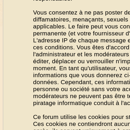
Vous consentez à ne pas poster de
diffamatoires, menaçants, sexuels o
applicables. Le faire peut vous co
permanente (et votre fournisseur d'
L'adresse IP de chaque message est
ces conditions. Vous êtes d'accord 
l'administrateur et les modérateurs
éditer, déplacer ou verrouiller n'im
moment. En tant qu'utilisateur, vous
informations que vous donnerez ci
données. Cependant, ces informati
personne ou société sans votre acc
modérateurs ne peuvent pas être t
piratage informatique conduit à l'
Ce forum utilise les cookies pour s
Ces cookies ne contiendront aucun