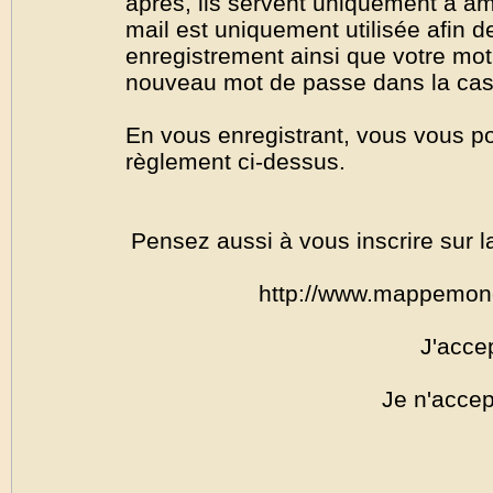
après, ils servent uniquement à amél
mail est uniquement utilisée afin de
enregistrement ainsi que votre mo
nouveau mot de passe dans la cas o
En vous enregistrant, vous vous por
règlement ci-dessus.
Pensez aussi à vous inscrire sur l
http://www.mappemon
J'acce
Je n'accep