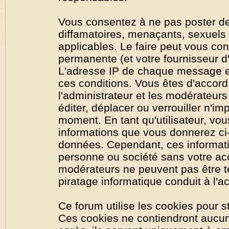
Vous consentez à ne pas poster de
diffamatoires, menaçants, sexuels o
applicables. Le faire peut vous co
permanente (et votre fournisseur d'
L'adresse IP de chaque message est
ces conditions. Vous êtes d'accord 
l'administrateur et les modérateurs
éditer, déplacer ou verrouiller n'im
moment. En tant qu'utilisateur, vous
informations que vous donnerez ci
données. Cependant, ces informati
personne ou société sans votre acc
modérateurs ne peuvent pas être t
piratage informatique conduit à l'
Ce forum utilise les cookies pour s
Ces cookies ne contiendront aucun