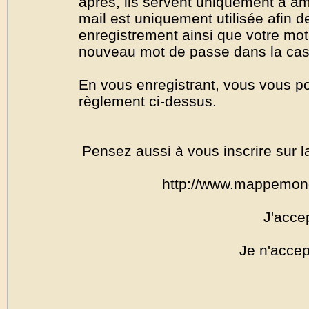
après, ils servent uniquement à amél
mail est uniquement utilisée afin de
enregistrement ainsi que votre mo
nouveau mot de passe dans la cas o
En vous enregistrant, vous vous por
règlement ci-dessus.
Pensez aussi à vous inscrire sur l
http://www.mappemon
J'acce
Je n'accep