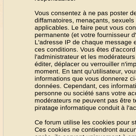
Vous consentez à ne pas poster de
diffamatoires, menaçants, sexuels o
applicables. Le faire peut vous co
permanente (et votre fournisseur d'
L'adresse IP de chaque message est
ces conditions. Vous êtes d'accord 
l'administrateur et les modérateurs
éditer, déplacer ou verrouiller n'im
moment. En tant qu'utilisateur, vous
informations que vous donnerez ci
données. Cependant, ces informati
personne ou société sans votre acc
modérateurs ne peuvent pas être t
piratage informatique conduit à l'
Ce forum utilise les cookies pour s
Ces cookies ne contiendront aucun