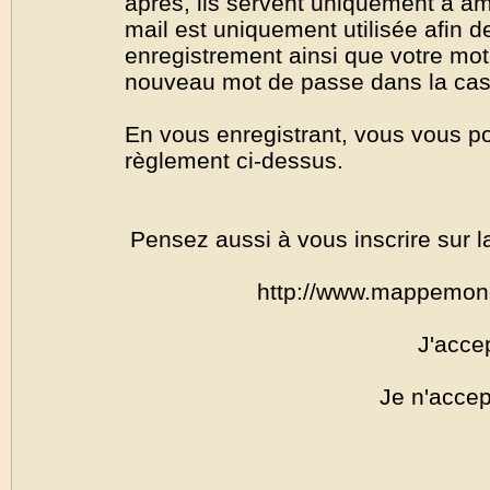
après, ils servent uniquement à amél
mail est uniquement utilisée afin de
enregistrement ainsi que votre mo
nouveau mot de passe dans la cas o
En vous enregistrant, vous vous por
règlement ci-dessus.
Pensez aussi à vous inscrire sur l
http://www.mappemon
J'acce
Je n'accep