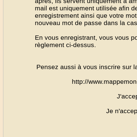
après, ils servent uniquement à amél
mail est uniquement utilisée afin de
enregistrement ainsi que votre mo
nouveau mot de passe dans la cas o
En vous enregistrant, vous vous por
règlement ci-dessus.
Pensez aussi à vous inscrire sur l
http://www.mappemon
J'acce
Je n'accep