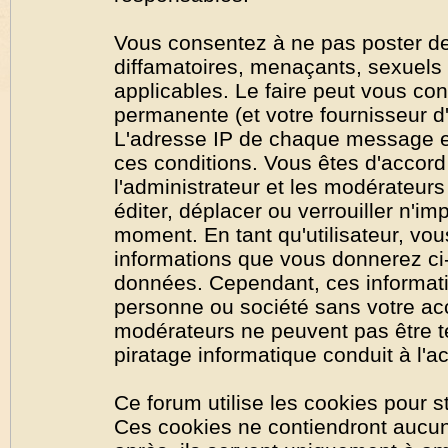
Vous consentez à ne pas poster de
diffamatoires, menaçants, sexuels o
applicables. Le faire peut vous co
permanente (et votre fournisseur d'
L'adresse IP de chaque message est
ces conditions. Vous êtes d'accord 
l'administrateur et les modérateurs
éditer, déplacer ou verrouiller n'im
moment. En tant qu'utilisateur, vous
informations que vous donnerez ci
données. Cependant, ces informati
personne ou société sans votre acc
modérateurs ne peuvent pas être t
piratage informatique conduit à l'
Ce forum utilise les cookies pour s
Ces cookies ne contiendront aucun