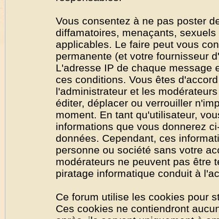
Vous consentez à ne pas poster de
diffamatoires, menaçants, sexuels o
applicables. Le faire peut vous co
permanente (et votre fournisseur d'
L'adresse IP de chaque message est
ces conditions. Vous êtes d'accord 
l'administrateur et les modérateurs
éditer, déplacer ou verrouiller n'im
moment. En tant qu'utilisateur, vous
informations que vous donnerez ci
données. Cependant, ces informati
personne ou société sans votre acc
modérateurs ne peuvent pas être t
piratage informatique conduit à l'
Ce forum utilise les cookies pour s
Ces cookies ne contiendront aucun