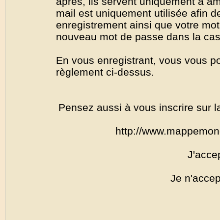
après, ils servent uniquement à amél
mail est uniquement utilisée afin de
enregistrement ainsi que votre mo
nouveau mot de passe dans la cas o
En vous enregistrant, vous vous por
règlement ci-dessus.
Pensez aussi à vous inscrire sur l
http://www.mappemon
J'acce
Je n'accep