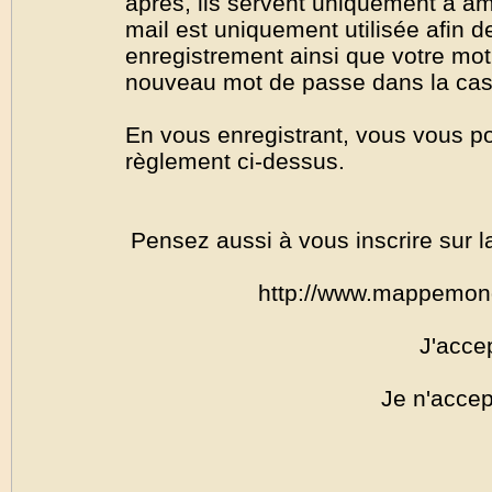
après, ils servent uniquement à amél
mail est uniquement utilisée afin de
enregistrement ainsi que votre mo
nouveau mot de passe dans la cas o
En vous enregistrant, vous vous por
règlement ci-dessus.
Pensez aussi à vous inscrire sur l
http://www.mappemon
J'acce
Je n'accep