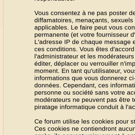
Vous consentez à ne pas poster de
diffamatoires, menaçants, sexuels o
applicables. Le faire peut vous co
permanente (et votre fournisseur d'
L'adresse IP de chaque message est
ces conditions. Vous êtes d'accord 
l'administrateur et les modérateurs
éditer, déplacer ou verrouiller n'im
moment. En tant qu'utilisateur, vous
informations que vous donnerez ci
données. Cependant, ces informati
personne ou société sans votre acc
modérateurs ne peuvent pas être t
piratage informatique conduit à l'
Ce forum utilise les cookies pour s
Ces cookies ne contiendront aucun