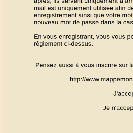
après, ils servent uniquement à amél
mail est uniquement utilisée afin de
enregistrement ainsi que votre mo
nouveau mot de passe dans la cas o
En vous enregistrant, vous vous por
règlement ci-dessus.
Pensez aussi à vous inscrire sur l
http://www.mappemon
J'acce
Je n'accep