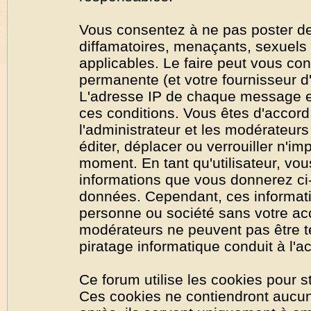
Vous consentez à ne pas poster de
diffamatoires, menaçants, sexuels o
applicables. Le faire peut vous co
permanente (et votre fournisseur d'
L'adresse IP de chaque message est
ces conditions. Vous êtes d'accord 
l'administrateur et les modérateurs
éditer, déplacer ou verrouiller n'im
moment. En tant qu'utilisateur, vous
informations que vous donnerez ci
données. Cependant, ces informati
personne ou société sans votre acc
modérateurs ne peuvent pas être t
piratage informatique conduit à l'
Ce forum utilise les cookies pour s
Ces cookies ne contiendront aucun