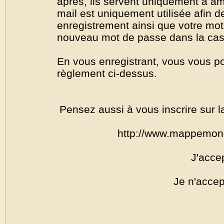
après, ils servent uniquement à amél
mail est uniquement utilisée afin de
enregistrement ainsi que votre mo
nouveau mot de passe dans la cas o
En vous enregistrant, vous vous por
règlement ci-dessus.
Pensez aussi à vous inscrire sur l
http://www.mappemon
J'acce
Je n'accep