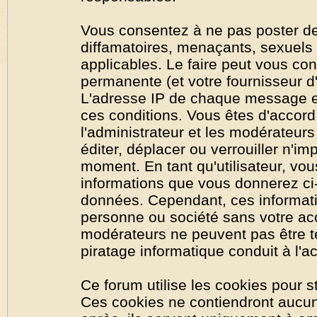
Vous consentez à ne pas poster de
diffamatoires, menaçants, sexuels o
applicables. Le faire peut vous co
permanente (et votre fournisseur d'
L'adresse IP de chaque message est
ces conditions. Vous êtes d'accord 
l'administrateur et les modérateurs
éditer, déplacer ou verrouiller n'im
moment. En tant qu'utilisateur, vous
informations que vous donnerez ci
données. Cependant, ces informati
personne ou société sans votre acc
modérateurs ne peuvent pas être t
piratage informatique conduit à l'
Ce forum utilise les cookies pour s
Ces cookies ne contiendront aucun