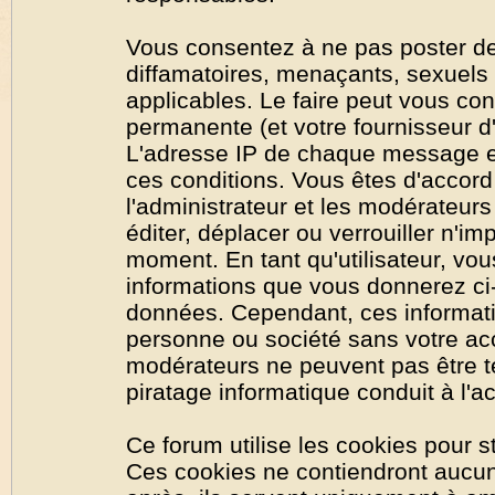
Vous consentez à ne pas poster de
diffamatoires, menaçants, sexuels o
applicables. Le faire peut vous co
permanente (et votre fournisseur d'
L'adresse IP de chaque message est
ces conditions. Vous êtes d'accord 
l'administrateur et les modérateurs
éditer, déplacer ou verrouiller n'im
moment. En tant qu'utilisateur, vous
informations que vous donnerez ci
données. Cependant, ces informati
personne ou société sans votre acc
modérateurs ne peuvent pas être t
piratage informatique conduit à l'
Ce forum utilise les cookies pour s
Ces cookies ne contiendront aucun