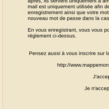
après, ils servent uniquement à amél
mail est uniquement utilisée afin de
enregistrement ainsi que votre mo
nouveau mot de passe dans la cas o
En vous enregistrant, vous vous por
règlement ci-dessus.
Pensez aussi à vous inscrire sur l
http://www.mappemon
J'acce
Je n'accep