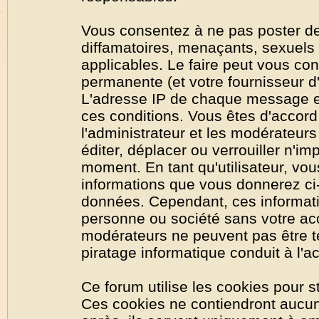
Vous consentez à ne pas poster de
diffamatoires, menaçants, sexuels o
applicables. Le faire peut vous co
permanente (et votre fournisseur d'
L'adresse IP de chaque message est
ces conditions. Vous êtes d'accord 
l'administrateur et les modérateurs
éditer, déplacer ou verrouiller n'im
moment. En tant qu'utilisateur, vous
informations que vous donnerez ci
données. Cependant, ces informati
personne ou société sans votre acc
modérateurs ne peuvent pas être t
piratage informatique conduit à l'
Ce forum utilise les cookies pour s
Ces cookies ne contiendront aucun