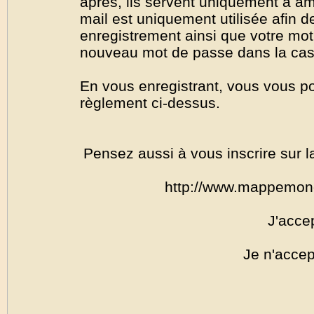
après, ils servent uniquement à amél
mail est uniquement utilisée afin de
enregistrement ainsi que votre mo
nouveau mot de passe dans la cas o
En vous enregistrant, vous vous por
règlement ci-dessus.
Pensez aussi à vous inscrire sur l
http://www.mappemon
J'acce
Je n'accep