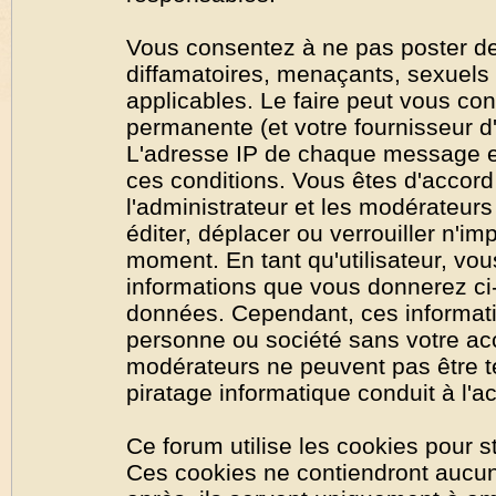
Vous consentez à ne pas poster de
diffamatoires, menaçants, sexuels o
applicables. Le faire peut vous co
permanente (et votre fournisseur d'
L'adresse IP de chaque message est
ces conditions. Vous êtes d'accord 
l'administrateur et les modérateurs
éditer, déplacer ou verrouiller n'im
moment. En tant qu'utilisateur, vous
informations que vous donnerez ci
données. Cependant, ces informati
personne ou société sans votre acc
modérateurs ne peuvent pas être t
piratage informatique conduit à l'
Ce forum utilise les cookies pour s
Ces cookies ne contiendront aucun