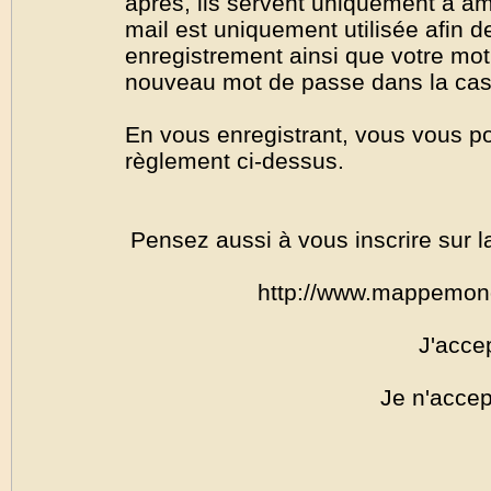
après, ils servent uniquement à amél
mail est uniquement utilisée afin de
enregistrement ainsi que votre mo
nouveau mot de passe dans la cas o
En vous enregistrant, vous vous por
règlement ci-dessus.
Pensez aussi à vous inscrire sur l
http://www.mappemon
J'acce
Je n'accep