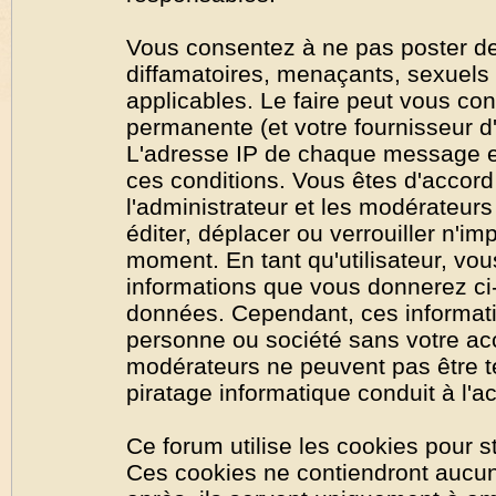
Vous consentez à ne pas poster de
diffamatoires, menaçants, sexuels o
applicables. Le faire peut vous co
permanente (et votre fournisseur d'
L'adresse IP de chaque message est
ces conditions. Vous êtes d'accord 
l'administrateur et les modérateurs
éditer, déplacer ou verrouiller n'im
moment. En tant qu'utilisateur, vous
informations que vous donnerez ci
données. Cependant, ces informati
personne ou société sans votre acc
modérateurs ne peuvent pas être t
piratage informatique conduit à l'
Ce forum utilise les cookies pour s
Ces cookies ne contiendront aucun