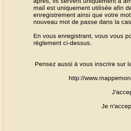
après, ils servent uniquement à amél
mail est uniquement utilisée afin de
enregistrement ainsi que votre mo
nouveau mot de passe dans la cas o
En vous enregistrant, vous vous por
règlement ci-dessus.
Pensez aussi à vous inscrire sur l
http://www.mappemon
J'acce
Je n'accep