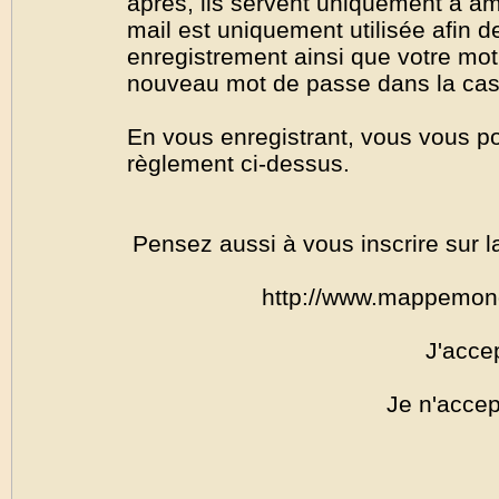
après, ils servent uniquement à amél
mail est uniquement utilisée afin de
enregistrement ainsi que votre mo
nouveau mot de passe dans la cas o
En vous enregistrant, vous vous por
règlement ci-dessus.
Pensez aussi à vous inscrire sur l
http://www.mappemon
J'acce
Je n'accep