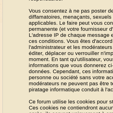
Vous consentez à ne pas poster de
diffamatoires, menaçants, sexuels o
applicables. Le faire peut vous co
permanente (et votre fournisseur d'
L'adresse IP de chaque message est
ces conditions. Vous êtes d'accord 
l'administrateur et les modérateurs
éditer, déplacer ou verrouiller n'im
moment. En tant qu'utilisateur, vous
informations que vous donnerez ci
données. Cependant, ces informati
personne ou société sans votre acc
modérateurs ne peuvent pas être t
piratage informatique conduit à l'
Ce forum utilise les cookies pour s
Ces cookies ne contiendront aucun