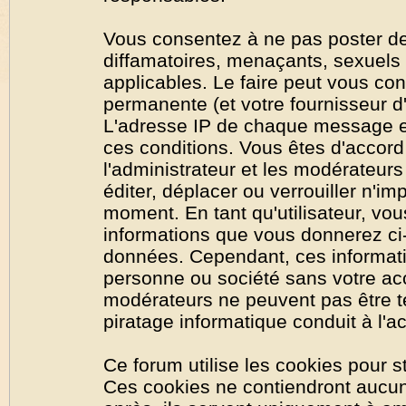
Vous consentez à ne pas poster de
diffamatoires, menaçants, sexuels o
applicables. Le faire peut vous co
permanente (et votre fournisseur d'
L'adresse IP de chaque message est
ces conditions. Vous êtes d'accord 
l'administrateur et les modérateurs
éditer, déplacer ou verrouiller n'im
moment. En tant qu'utilisateur, vous
informations que vous donnerez ci
données. Cependant, ces informati
personne ou société sans votre acc
modérateurs ne peuvent pas être t
piratage informatique conduit à l'
Ce forum utilise les cookies pour s
Ces cookies ne contiendront aucun