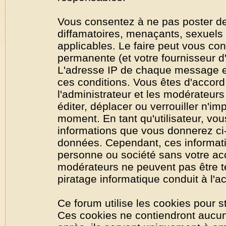
Vous consentez à ne pas poster de
diffamatoires, menaçants, sexuels o
applicables. Le faire peut vous co
permanente (et votre fournisseur d'
L'adresse IP de chaque message est
ces conditions. Vous êtes d'accord 
l'administrateur et les modérateurs
éditer, déplacer ou verrouiller n'im
moment. En tant qu'utilisateur, vous
informations que vous donnerez ci
données. Cependant, ces informati
personne ou société sans votre acc
modérateurs ne peuvent pas être t
piratage informatique conduit à l'
Ce forum utilise les cookies pour s
Ces cookies ne contiendront aucun