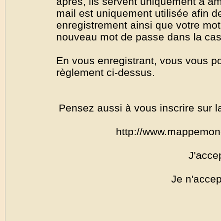
après, ils servent uniquement à amél
mail est uniquement utilisée afin de
enregistrement ainsi que votre mo
nouveau mot de passe dans la cas o
En vous enregistrant, vous vous por
règlement ci-dessus.
Pensez aussi à vous inscrire sur l
http://www.mappemon
J'acce
Je n'accep