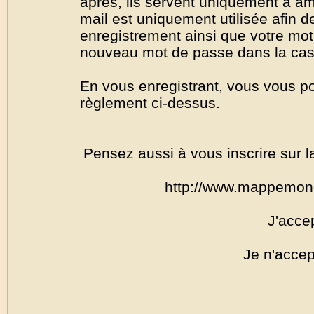
après, ils servent uniquement à amél
mail est uniquement utilisée afin de
enregistrement ainsi que votre mo
nouveau mot de passe dans la cas o
En vous enregistrant, vous vous por
règlement ci-dessus.
Pensez aussi à vous inscrire sur l
http://www.mappemon
J'acce
Je n'accep