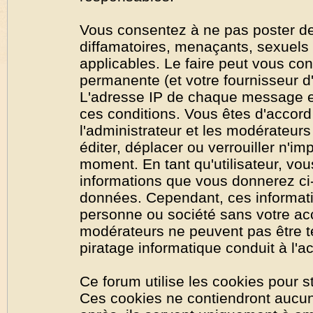
Vous consentez à ne pas poster de
diffamatoires, menaçants, sexuels o
applicables. Le faire peut vous co
permanente (et votre fournisseur d'
L'adresse IP de chaque message est
ces conditions. Vous êtes d'accord 
l'administrateur et les modérateurs
éditer, déplacer ou verrouiller n'im
moment. En tant qu'utilisateur, vous
informations que vous donnerez ci
données. Cependant, ces informati
personne ou société sans votre acc
modérateurs ne peuvent pas être t
piratage informatique conduit à l'
Ce forum utilise les cookies pour s
Ces cookies ne contiendront aucun