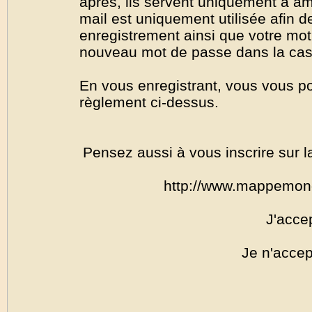
après, ils servent uniquement à amél
mail est uniquement utilisée afin de
enregistrement ainsi que votre mo
nouveau mot de passe dans la cas o
En vous enregistrant, vous vous por
règlement ci-dessus.
Pensez aussi à vous inscrire sur l
http://www.mappemon
J'acce
Je n'accep