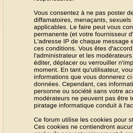
Vous consentez à ne pas poster de
diffamatoires, menaçants, sexuels o
applicables. Le faire peut vous co
permanente (et votre fournisseur d'
L'adresse IP de chaque message est
ces conditions. Vous êtes d'accord 
l'administrateur et les modérateurs
éditer, déplacer ou verrouiller n'im
moment. En tant qu'utilisateur, vous
informations que vous donnerez ci
données. Cependant, ces informati
personne ou société sans votre acc
modérateurs ne peuvent pas être t
piratage informatique conduit à l'
Ce forum utilise les cookies pour s
Ces cookies ne contiendront aucun