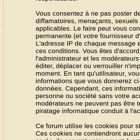
Vous consentez à ne pas poster de
diffamatoires, menaçants, sexuels o
applicables. Le faire peut vous co
permanente (et votre fournisseur d'
L'adresse IP de chaque message est
ces conditions. Vous êtes d'accord 
l'administrateur et les modérateurs
éditer, déplacer ou verrouiller n'im
moment. En tant qu'utilisateur, vous
informations que vous donnerez ci
données. Cependant, ces informati
personne ou société sans votre acc
modérateurs ne peuvent pas être t
piratage informatique conduit à l'
Ce forum utilise les cookies pour s
Ces cookies ne contiendront aucun