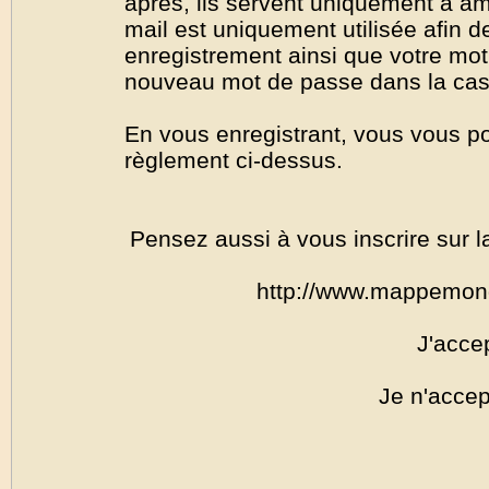
après, ils servent uniquement à amél
mail est uniquement utilisée afin de
enregistrement ainsi que votre mo
nouveau mot de passe dans la cas o
En vous enregistrant, vous vous por
règlement ci-dessus.
Pensez aussi à vous inscrire sur l
http://www.mappemon
J'acce
Je n'accep