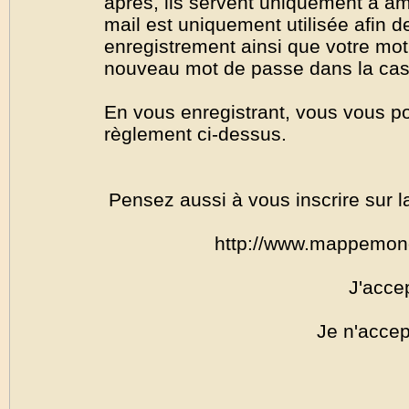
après, ils servent uniquement à amél
mail est uniquement utilisée afin de
enregistrement ainsi que votre mo
nouveau mot de passe dans la cas o
En vous enregistrant, vous vous por
règlement ci-dessus.
Pensez aussi à vous inscrire sur l
http://www.mappemon
J'acce
Je n'accep