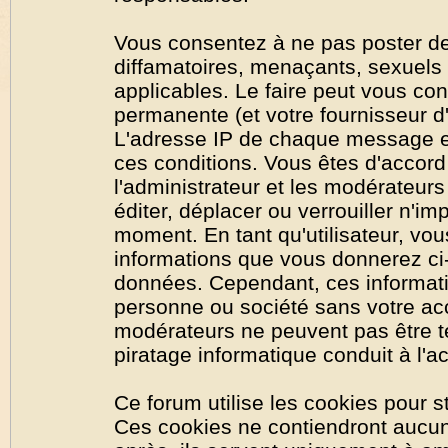
Vous consentez à ne pas poster de
diffamatoires, menaçants, sexuels o
applicables. Le faire peut vous co
permanente (et votre fournisseur d'
L'adresse IP de chaque message est
ces conditions. Vous êtes d'accord 
l'administrateur et les modérateurs
éditer, déplacer ou verrouiller n'im
moment. En tant qu'utilisateur, vous
informations que vous donnerez ci
données. Cependant, ces informati
personne ou société sans votre acc
modérateurs ne peuvent pas être t
piratage informatique conduit à l'
Ce forum utilise les cookies pour s
Ces cookies ne contiendront aucun