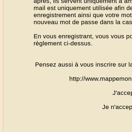
après, ils servent uniquement à amél
mail est uniquement utilisée afin de
enregistrement ainsi que votre mo
nouveau mot de passe dans la cas o
En vous enregistrant, vous vous por
règlement ci-dessus.
Pensez aussi à vous inscrire sur l
http://www.mappemon
J'acce
Je n'accep