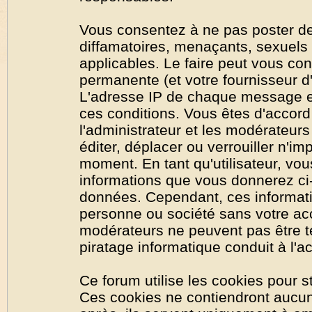
Vous consentez à ne pas poster de
diffamatoires, menaçants, sexuels o
applicables. Le faire peut vous co
permanente (et votre fournisseur d'
L'adresse IP de chaque message est
ces conditions. Vous êtes d'accord 
l'administrateur et les modérateurs
éditer, déplacer ou verrouiller n'im
moment. En tant qu'utilisateur, vous
informations que vous donnerez ci
données. Cependant, ces informati
personne ou société sans votre acc
modérateurs ne peuvent pas être t
piratage informatique conduit à l'
Ce forum utilise les cookies pour s
Ces cookies ne contiendront aucun