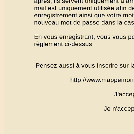
après, ils servent uniquement à amél
mail est uniquement utilisée afin de
enregistrement ainsi que votre mo
nouveau mot de passe dans la cas o
En vous enregistrant, vous vous por
règlement ci-dessus.
Pensez aussi à vous inscrire sur l
http://www.mappemon
J'acce
Je n'accep