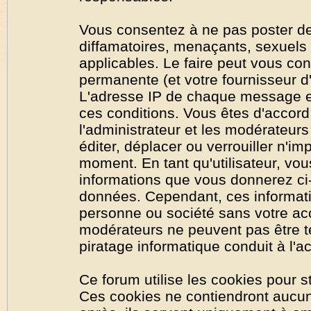
Vous consentez à ne pas poster de
diffamatoires, menaçants, sexuels o
applicables. Le faire peut vous co
permanente (et votre fournisseur d'
L'adresse IP de chaque message est
ces conditions. Vous êtes d'accord 
l'administrateur et les modérateurs
éditer, déplacer ou verrouiller n'im
moment. En tant qu'utilisateur, vous
informations que vous donnerez ci
données. Cependant, ces informati
personne ou société sans votre acc
modérateurs ne peuvent pas être t
piratage informatique conduit à l'
Ce forum utilise les cookies pour s
Ces cookies ne contiendront aucun