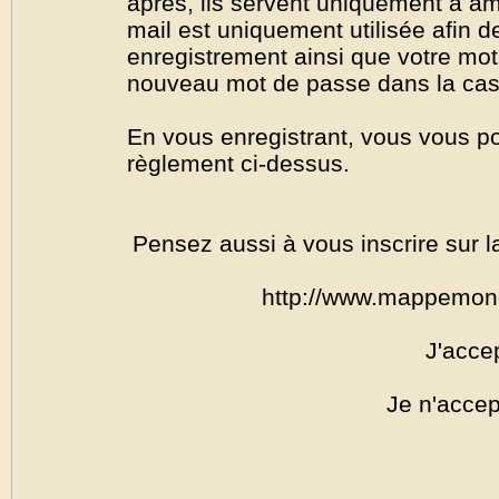
après, ils servent uniquement à amél
mail est uniquement utilisée afin de
enregistrement ainsi que votre mo
nouveau mot de passe dans la cas o
En vous enregistrant, vous vous por
règlement ci-dessus.
Pensez aussi à vous inscrire sur l
http://www.mappemon
J'acce
Je n'accep