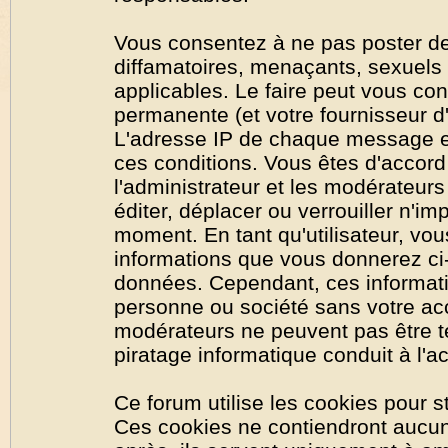
Vous consentez à ne pas poster de
diffamatoires, menaçants, sexuels o
applicables. Le faire peut vous co
permanente (et votre fournisseur d'
L'adresse IP de chaque message est
ces conditions. Vous êtes d'accord 
l'administrateur et les modérateurs
éditer, déplacer ou verrouiller n'im
moment. En tant qu'utilisateur, vous
informations que vous donnerez ci
données. Cependant, ces informati
personne ou société sans votre acc
modérateurs ne peuvent pas être t
piratage informatique conduit à l'
Ce forum utilise les cookies pour s
Ces cookies ne contiendront aucun