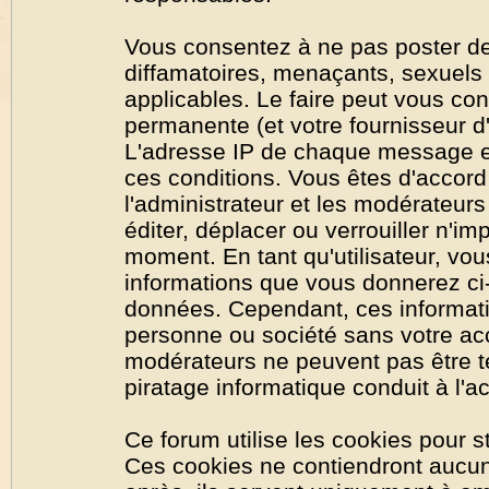
Vous consentez à ne pas poster de
diffamatoires, menaçants, sexuels o
applicables. Le faire peut vous co
permanente (et votre fournisseur d'
L'adresse IP de chaque message est
ces conditions. Vous êtes d'accord 
l'administrateur et les modérateurs
éditer, déplacer ou verrouiller n'im
moment. En tant qu'utilisateur, vous
informations que vous donnerez ci
données. Cependant, ces informati
personne ou société sans votre acc
modérateurs ne peuvent pas être t
piratage informatique conduit à l'
Ce forum utilise les cookies pour s
Ces cookies ne contiendront aucun