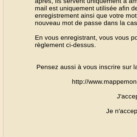
après, ils servent uniquement à amél
mail est uniquement utilisée afin de
enregistrement ainsi que votre mo
nouveau mot de passe dans la cas o
En vous enregistrant, vous vous por
règlement ci-dessus.
Pensez aussi à vous inscrire sur l
http://www.mappemon
J'acce
Je n'accep