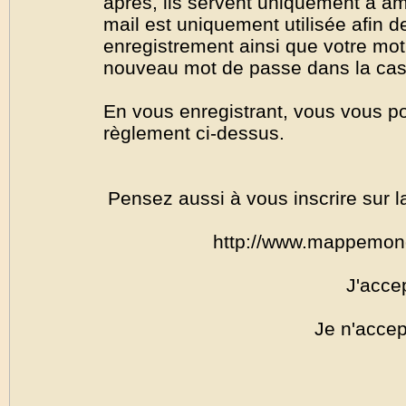
après, ils servent uniquement à amél
mail est uniquement utilisée afin de
enregistrement ainsi que votre mo
nouveau mot de passe dans la cas o
En vous enregistrant, vous vous por
règlement ci-dessus.
Pensez aussi à vous inscrire sur l
http://www.mappemon
J'acce
Je n'accep