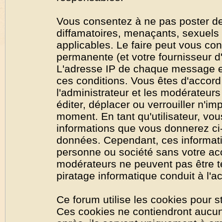
Vous consentez à ne pas poster de
diffamatoires, menaçants, sexuels o
applicables. Le faire peut vous co
permanente (et votre fournisseur d'
L'adresse IP de chaque message est
ces conditions. Vous êtes d'accord 
l'administrateur et les modérateurs
éditer, déplacer ou verrouiller n'im
moment. En tant qu'utilisateur, vous
informations que vous donnerez ci
données. Cependant, ces informati
personne ou société sans votre acc
modérateurs ne peuvent pas être t
piratage informatique conduit à l'
Ce forum utilise les cookies pour s
Ces cookies ne contiendront aucun