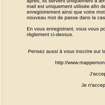
après, ils servent uniquement à amél
mail est uniquement utilisée afin de
enregistrement ainsi que votre mo
nouveau mot de passe dans la cas o
En vous enregistrant, vous vous por
règlement ci-dessus.
Pensez aussi à vous inscrire sur l
http://www.mappemon
J'acce
Je n'accep