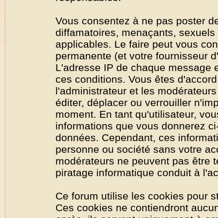
Vous consentez à ne pas poster de
diffamatoires, menaçants, sexuels o
applicables. Le faire peut vous co
permanente (et votre fournisseur d'
L'adresse IP de chaque message est
ces conditions. Vous êtes d'accord 
l'administrateur et les modérateurs
éditer, déplacer ou verrouiller n'im
moment. En tant qu'utilisateur, vous
informations que vous donnerez ci
données. Cependant, ces informati
personne ou société sans votre acc
modérateurs ne peuvent pas être t
piratage informatique conduit à l'
Ce forum utilise les cookies pour s
Ces cookies ne contiendront aucun