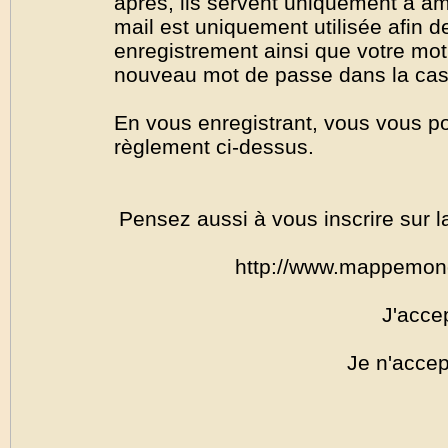
après, ils servent uniquement à amél
mail est uniquement utilisée afin de
enregistrement ainsi que votre mo
nouveau mot de passe dans la cas o
En vous enregistrant, vous vous por
règlement ci-dessus.
Pensez aussi à vous inscrire sur l
http://www.mappemon
J'acce
Je n'accep