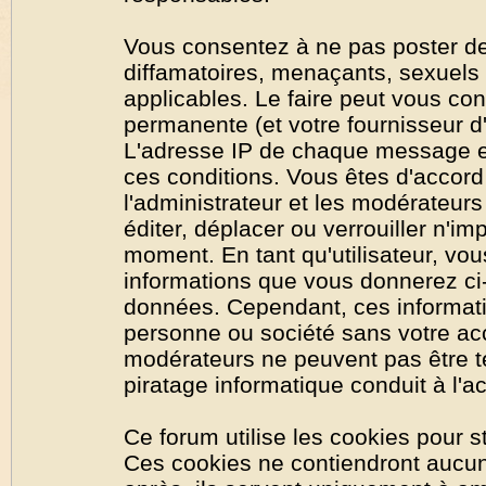
Vous consentez à ne pas poster de
diffamatoires, menaçants, sexuels o
applicables. Le faire peut vous co
permanente (et votre fournisseur d'
L'adresse IP de chaque message est
ces conditions. Vous êtes d'accord 
l'administrateur et les modérateurs
éditer, déplacer ou verrouiller n'im
moment. En tant qu'utilisateur, vous
informations que vous donnerez ci
données. Cependant, ces informati
personne ou société sans votre acc
modérateurs ne peuvent pas être t
piratage informatique conduit à l'
Ce forum utilise les cookies pour s
Ces cookies ne contiendront aucun