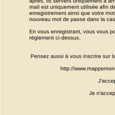
après, ils servent uniquement à amél
mail est uniquement utilisée afin de
enregistrement ainsi que votre mo
nouveau mot de passe dans la cas o
En vous enregistrant, vous vous por
règlement ci-dessus.
Pensez aussi à vous inscrire sur l
http://www.mappemon
J'acce
Je n'accep