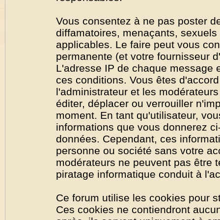
Vous consentez à ne pas poster de
diffamatoires, menaçants, sexuels o
applicables. Le faire peut vous co
permanente (et votre fournisseur d'
L'adresse IP de chaque message est
ces conditions. Vous êtes d'accord 
l'administrateur et les modérateurs
éditer, déplacer ou verrouiller n'im
moment. En tant qu'utilisateur, vous
informations que vous donnerez ci
données. Cependant, ces informati
personne ou société sans votre acc
modérateurs ne peuvent pas être t
piratage informatique conduit à l'
Ce forum utilise les cookies pour s
Ces cookies ne contiendront aucun