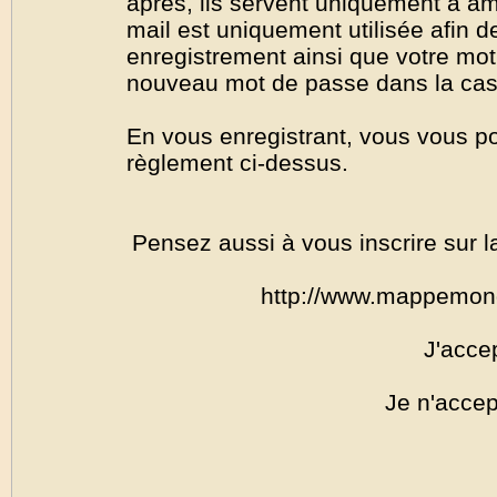
après, ils servent uniquement à amél
mail est uniquement utilisée afin de
enregistrement ainsi que votre mo
nouveau mot de passe dans la cas o
En vous enregistrant, vous vous por
règlement ci-dessus.
Pensez aussi à vous inscrire sur l
http://www.mappemon
J'acce
Je n'accep