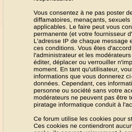
Vous consentez à ne pas poster de
diffamatoires, menaçants, sexuels o
applicables. Le faire peut vous co
permanente (et votre fournisseur d'
L'adresse IP de chaque message est
ces conditions. Vous êtes d'accord 
l'administrateur et les modérateurs
éditer, déplacer ou verrouiller n'im
moment. En tant qu'utilisateur, vous
informations que vous donnerez ci
données. Cependant, ces informati
personne ou société sans votre acc
modérateurs ne peuvent pas être t
piratage informatique conduit à l'
Ce forum utilise les cookies pour s
Ces cookies ne contiendront aucun