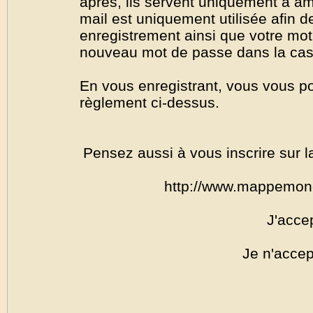
après, ils servent uniquement à amél
mail est uniquement utilisée afin de
enregistrement ainsi que votre mo
nouveau mot de passe dans la cas o
En vous enregistrant, vous vous por
règlement ci-dessus.
Pensez aussi à vous inscrire sur l
http://www.mappemon
J'acce
Je n'accep