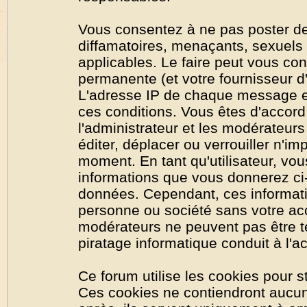
Vous consentez à ne pas poster de
diffamatoires, menaçants, sexuels o
applicables. Le faire peut vous co
permanente (et votre fournisseur d'
L'adresse IP de chaque message est
ces conditions. Vous êtes d'accord 
l'administrateur et les modérateurs
éditer, déplacer ou verrouiller n'im
moment. En tant qu'utilisateur, vous
informations que vous donnerez ci
données. Cependant, ces informati
personne ou société sans votre acc
modérateurs ne peuvent pas être t
piratage informatique conduit à l'
Ce forum utilise les cookies pour s
Ces cookies ne contiendront aucun